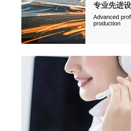
专业先进设备
Advanced profe
production