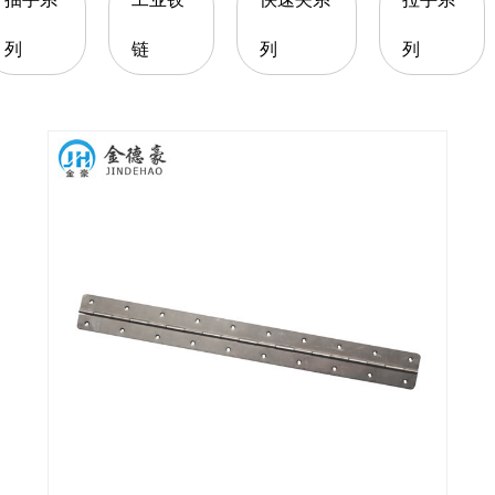
列
链
列
列