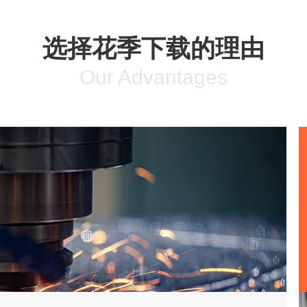
选择花季下载的理由
Our Advantages
1