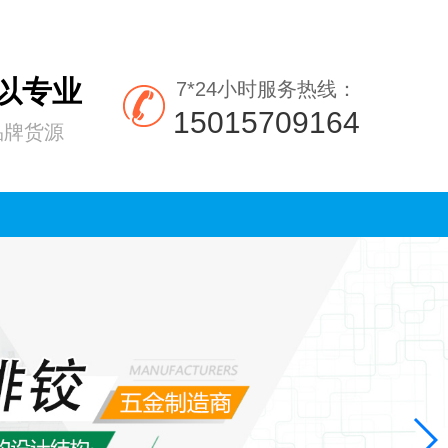
所以专业
7*24小时服务热线：
15015709164
品牌货源