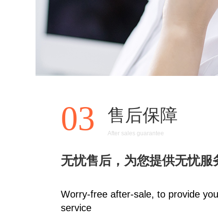
03
售后保障
After sales guarantee
无忧售后，为您提供无忧服
Worry-free after-sale, to provide you
service