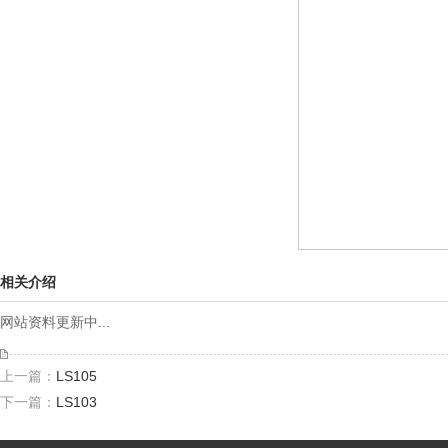
相关介绍
网站资料更新中...
上一篇：
LS105
下一篇：
LS103