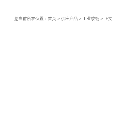
您当前所在位置：
首页
>
供应产品
> 工业铰链 > 正文