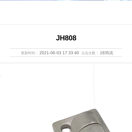
JH808
2021-06-03 17:33:40
1835次
更新时间：
点击次数：