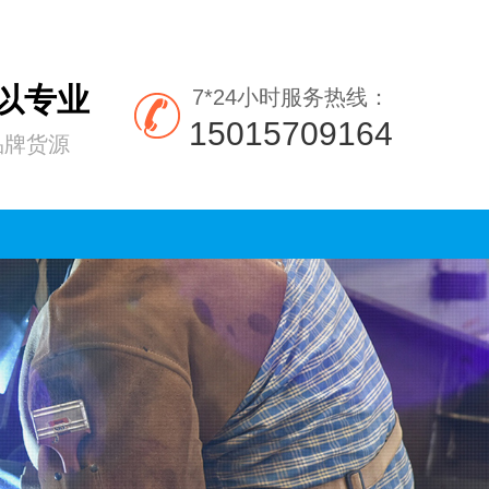
所以专业
7*24小时服务热线：
15015709164
品牌货源