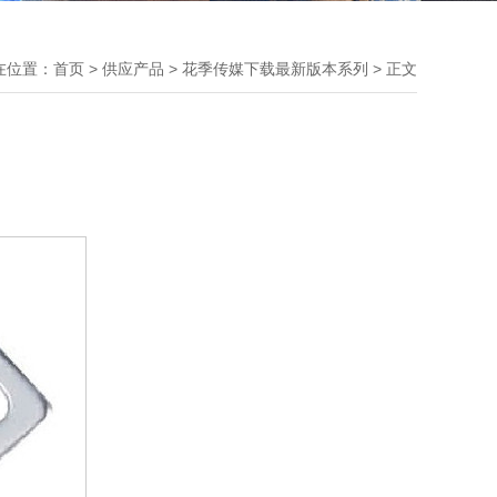
置：
首页
>
供应产品
> 花季传媒下载最新版本系列 > 正文