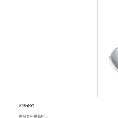
相关介绍
网站资料更新中...