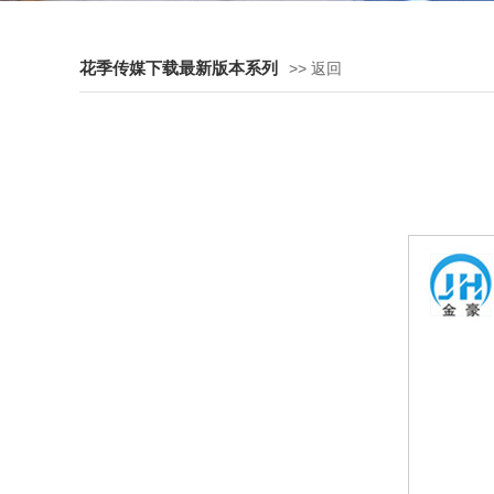
花季传媒下载最新版本系列
>> 返回