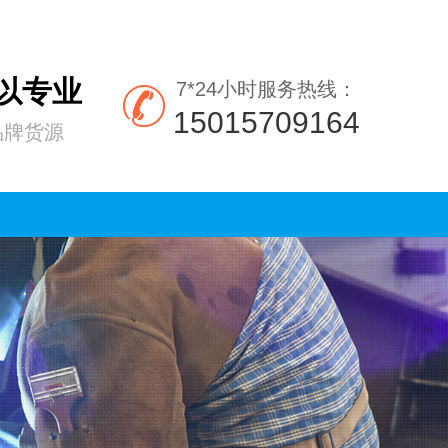
所以专业
7*24小时服务热线：
15015709164
品牌货源