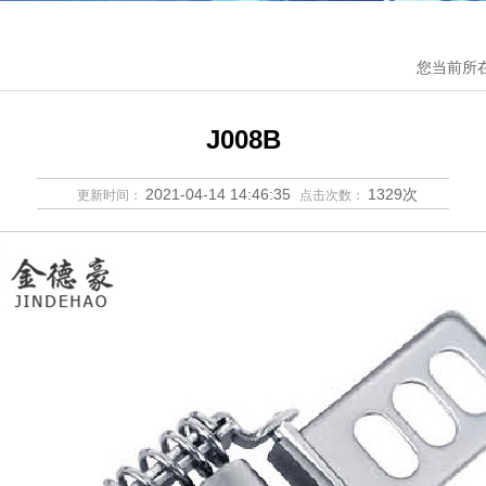
您当前所在位
J008B
2021-04-14 14:46:35
1329次
更新时间：
点击次数：